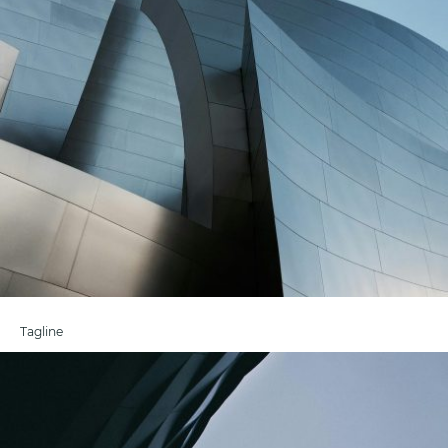
Tagline