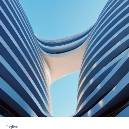
Tagline