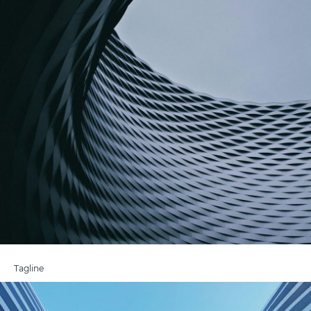
Tagline